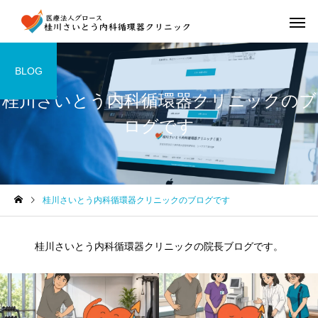
BLOG
桂川さいとう内科循環器クリニックのブ
ログです
桂川さいとう内科循環器クリニックのブログです
桂川さいとう内科循環器クリニックの院長ブログです。