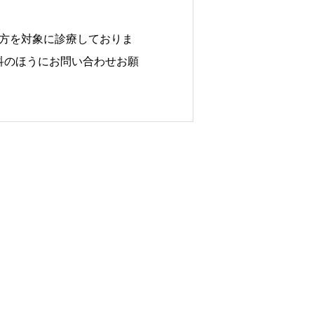
の方を対象に診療しておりま
科のほうにお問い合わせお願