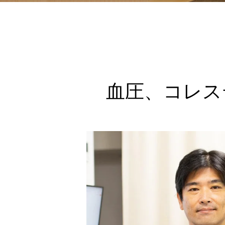
血圧、コレス