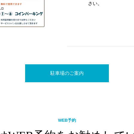
さい。
駐車場のご案内
WEB予約