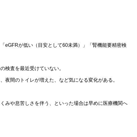
。
「eGFRが低い（目安として60未満）」「腎機能要精密検
）の検査を最近受けていない。
）、夜間のトイレが増えた、など気になる変化がある。
むくみや息苦しさを伴う、といった場合は早めに医療機関へ