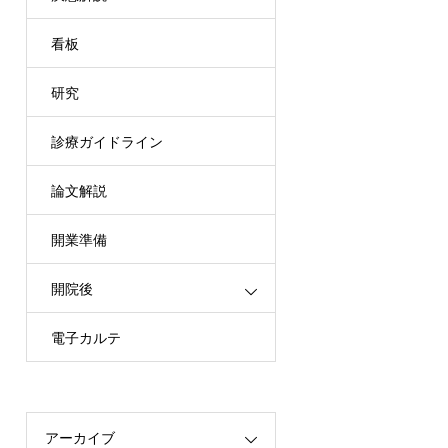
看板
研究
診療ガイドライン
論文解説
開業準備
開院後
電子カルテ
アーカイブ