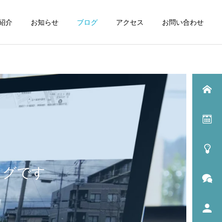
紹介
お知らせ
ブログ
アクセス
お問い合わせ
ログです