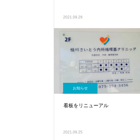
2021.09.29
お知らせ
看板をリニューアル
2021.09.25