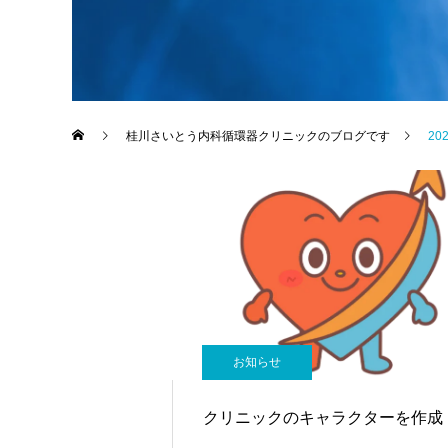
桂川さいとう内科循環器クリニックのブログです
20
お知らせ
クリニックのキャラクターを作成