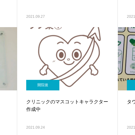
2021.09.27
2021
開院後
クリニックのマスコットキャラクター
タ
作成中
2021.09.24
2021