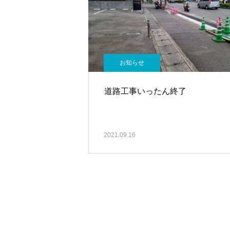
お知らせ
道路工事いったん終了
2021.09.16