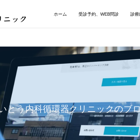
ホーム
受診予約、WEB問診
診療
いとう内科循環器クリニックのブ