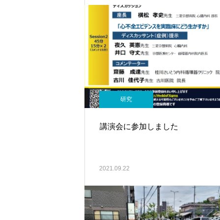
研究
講演会に参加しました
2021.09.22