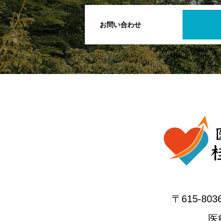
お問い合わせ
〒615-
医