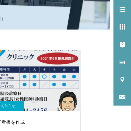
お知らせ
て看板を作成