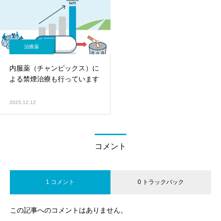
治療薬
内服薬（チャンピックス）に
よる禁煙治療も行っています
2025.12.12
コメント
1 コメント
0 トラックバック
この記事へのコメントはありません。