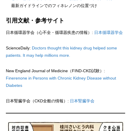
最新ガイドラインでのフィネレノンの位置づけ
引用文献・参考サイト
日本循環器学会（心不全・循環器疾患の情報）:
日本循環器学会
ScienceDaily:
Doctors thought this kidney drug helped some
patients. It may help millions more.
New England Journal of Medicine（FIND-CKD試験）:
Finerenone in Persons with Chronic Kidney Disease without
Diabetes
日本腎臓学会（CKD全般の情報）:
日本腎臓学会