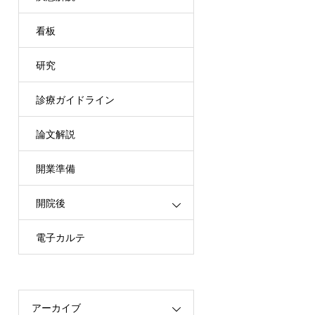
看板
研究
診療ガイドライン
論文解説
開業準備
開院後
電子カルテ
アーカイブ