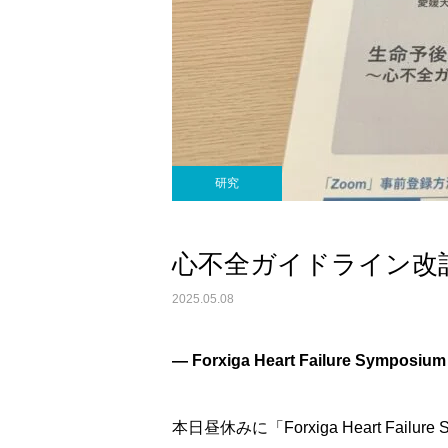
研究
心不全ガイドライン改
2025.05.08
― Forxiga Heart Failure Sy
本日昼休みに「Forxiga Heart Fa