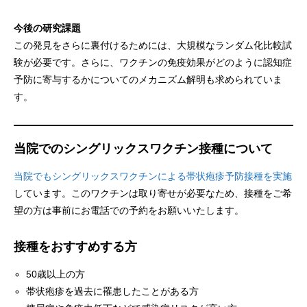
今後の研究課題
この発見をさらに裏付けるためには、大規模なランダム化比較試
験が必要です。さらに、ワクチンの免疫効果がどのように認知症
予防に寄与するかについてのメカニズム解明も求められていま
す。
当院でのシングリックスワクチン接種について
当院でもシングリックスワクチンによる帯状疱疹予防接種を実施
しています。このワクチンは取り寄せが必要なため、接種をご希
望の方は事前にお電話での予約をお願いいたします。
接種をおすすめする方
50歳以上の方
帯状疱疹を過去に罹患したことがある方