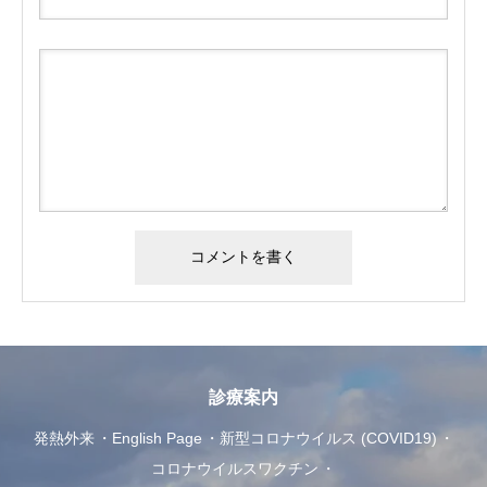
診療案内
発熱外来
English Page
新型コロナウイルス (COVID19)
コロナウイルスワクチン