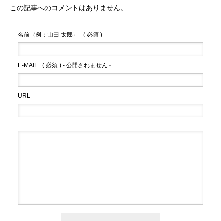
この記事へのコメントはありません。
名前（例：山田 太郎）
( 必須 )
E-MAIL
( 必須 ) - 公開されません -
URL