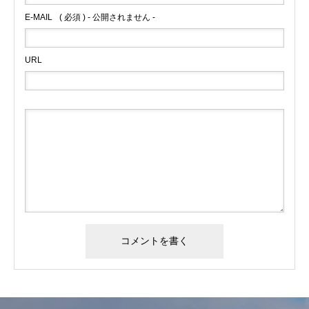
E-MAIL
( 必須 ) - 公開されません -
URL