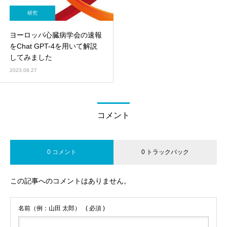
研究
ヨーロッパ心臓病学会の速報
をChat GPT-4を用いて解説
してみました
2023.08.27
コメント
0 コメント
0 トラックバック
この記事へのコメントはありません。
名前（例：山田 太郎）
( 必須 )