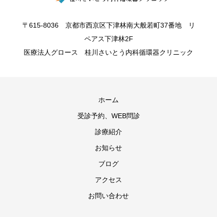
〒615-8036 京都市西京区下津林南大般若町37番地 リ
ペアス下津林2F
医療法人グロース 桂川さいとう内科循環器クリニック
ホーム
受診予約、WEB問診
診療紹介
お知らせ
ブログ
アクセス
お問い合わせ