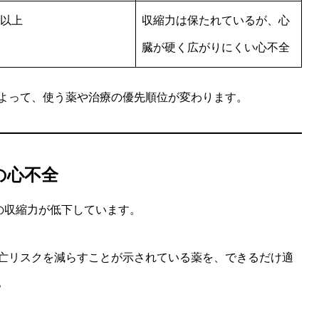
％以上
収縮力は保たれているが、心
臓が硬く広がりにくい心不全
よって、使う薬や治療の優先順位が変わります。
下の心不全
臓の収縮力が低下しています。
亡リスクを減らすことが示されている薬を、できるだけ適
。