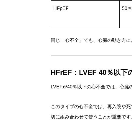
HFpEF
50
同じ「心不全」でも、心臓の動き方に
HFrEF：LVEF 40％以
LVEFが40％以下の心不全では、心
このタイプの心不全では、再入院や死
切に組み合わせて使うことが重要です