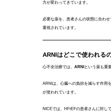
方が変わってきています。
必要な薬を、患者さんの状態に合わせ
重視されています。
ARNIはどこで使われる
心不全治療では、
ARNI
という薬も重
ARNIは、心臓への負担を減らす作
が使われています。
NICEでは、HFrEFの患者さんに対し