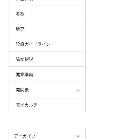
看板
研究
診療ガイドライン
論文解説
開業準備
開院後
電子カルテ
アーカイブ