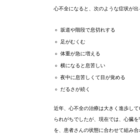
心不全になると、次のような症状が出
坂道や階段で息切れする
足がむくむ
体重が急に増える
横になると息苦しい
夜中に息苦しくて目が覚める
だるさが続く
近年、心不全の治療は大きく進歩して
られがちでしたが、現在では、心臓を
を、患者さんの状態に合わせて組み合