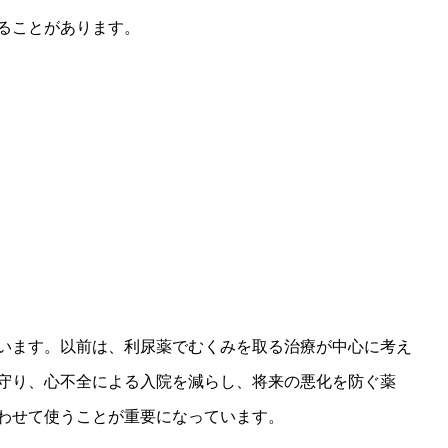
ることがあります。
います。以前は、利尿薬でむくみを取る治療が中心に考え
守り、心不全による入院を減らし、将来の悪化を防ぐ薬
わせて使うことが重要になっています。