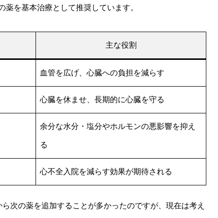
種類の薬を基本治療として推奨しています。
主な役割
血管を広げ、心臓への負担を減らす
心臓を休ませ、長期的に心臓を守る
余分な水分・塩分やホルモンの悪影響を抑え
る
心不全入院を減らす効果が期待される
から次の薬を追加することが多かったのですが、現在は考え