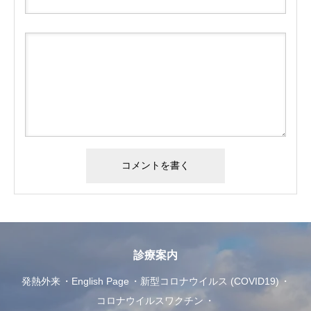
診療案内
発熱外来
English Page
新型コロナウイルス (COVID19)
コロナウイルスワクチン