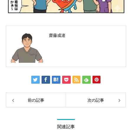
齋藤成達
前の記事
次の記事
関連記事