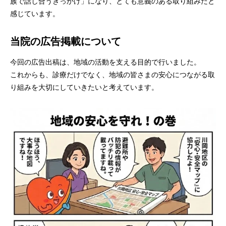
族で話し合うきっかけ」になり、とても意義のある取り組みだと
感じています。
当院の広告掲載について
今回の広告出稿は、地域の活動を支える目的で行いました。
これからも、診療だけでなく、地域の皆さまの安心につながる取
り組みを大切にしていきたいと考えています。