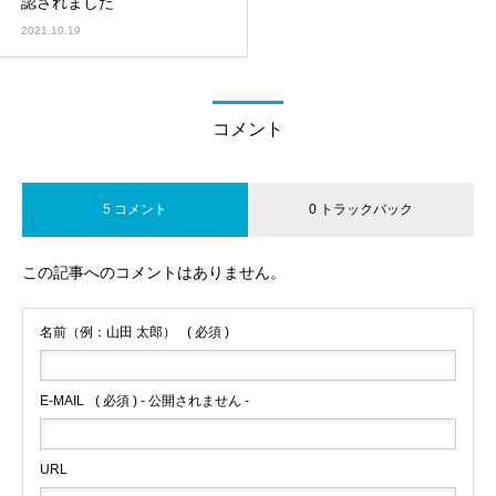
認されました
2021.10.19
コメント
5 コメント
0 トラックバック
この記事へのコメントはありません。
名前（例：山田 太郎）
( 必須 )
E-MAIL
( 必須 ) - 公開されません -
URL