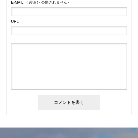
E-MAIL
( 必須 ) - 公開されません -
URL