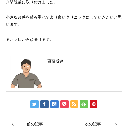
ク閉院後に取り付けました。
小さな改善を積み重ねてより良いクリニックにしていきたいと思
います。
また明日から頑張ります。
齋藤成達
前の記事
次の記事