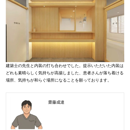
建築士の先生と内装の打ち合わせでした。提示いただいた内装は
どれも素晴らしく気持ちが高揚しました、患者さんが落ち着ける
場所、気持ちが和らぐ場所になることを願っております。
齋藤成達