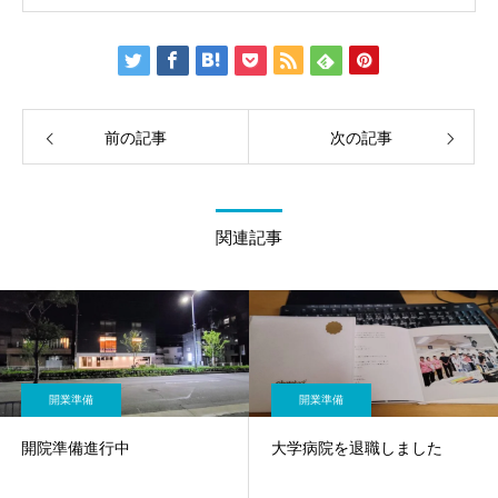
前の記事
次の記事
関連記事
開業準備
開業準備
開院準備進行中
大学病院を退職しました