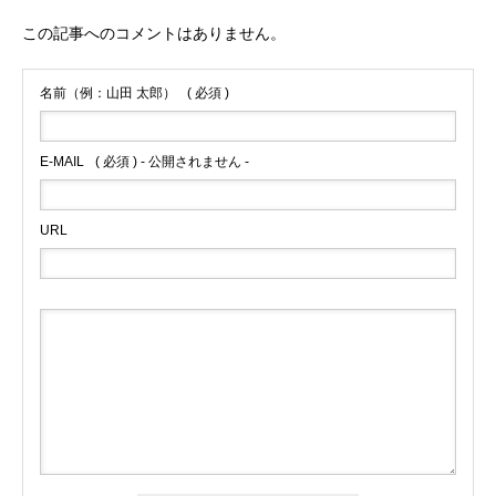
この記事へのコメントはありません。
名前（例：山田 太郎）
( 必須 )
E-MAIL
( 必須 ) - 公開されません -
URL