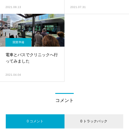
2021.08.13
2021.07.31
開業準備
電車とバスでクリニックへ行
ってみました
2021.04.04
コメント
0 コメント
0 トラックバック