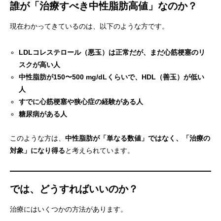
誰が「治療すべき中性脂肪高値」なのか？
現在わかってきているのは、以下のような方です。
LDLコレステロール（悪玉）は正常だが、まだ心筋梗塞のリ
スクが高い人
中性脂肪が150〜500 mg/dLくらいで、HDL（善玉）が低い
人
すでに心筋梗塞や狭心症の経験がある人
糖尿病がある人
このような方は、
中性脂肪が「単なる数値」ではなく、「治療の
対象」になり得る
と考えられています。
では、どうすればいいのか？
治療にはいくつかの方法があります。