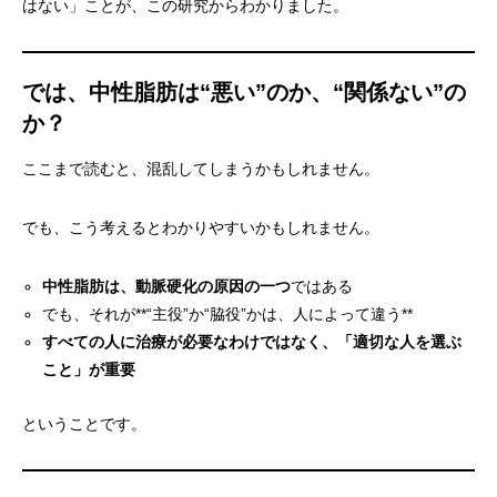
はない」ことが、この研究からわかりました。
では、中性脂肪は“悪い”のか、“関係ない”の
か？
ここまで読むと、混乱してしまうかもしれません。
でも、こう考えるとわかりやすいかもしれません。
中性脂肪は、動脈硬化の原因の一つ
ではある
でも、それが**“主役”か“脇役”かは、人によって違う**
すべての人に治療が必要なわけではなく、「適切な人を選ぶ
こと」が重要
ということです。