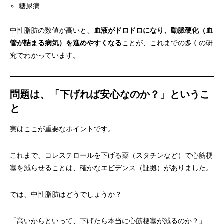
糖尿病
中性脂肪の数値が高いと、
血液がドロドロになり、動脈硬化（血
管が詰まる病気）を進めやすくなる
ことが、これまでの多くの研
究でわかっています。
問題は、「下げれば安心なのか？」というこ
と
実はここが重要なポイントです。
これまで、コレステロールを下げる薬（スタチンなど）で心筋梗
塞を減らせることは、確かなエビデンス（証拠）がありました。
では、中性脂肪はどうでしょうか？
「高いからといって、下げたら本当に心筋梗塞が減るのか？」