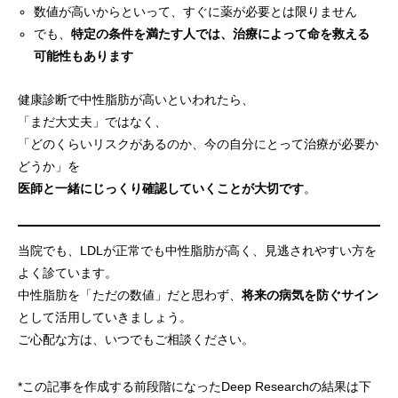
数値が高いからといって、すぐに薬が必要とは限りません
でも、
特定の条件を満たす人では、治療によって命を救える
可能性もあります
健康診断で中性脂肪が高いといわれたら、
「まだ大丈夫」ではなく、
「どのくらいリスクがあるのか、今の自分にとって治療が必要か
どうか」を
医師と一緒にじっくり確認していくことが大切です
。
当院でも、LDLが正常でも中性脂肪が高く、見逃されやすい方を
よく診ています。
中性脂肪を「ただの数値」だと思わず、
将来の病気を防ぐサイン
として活用していきましょう。
ご心配な方は、いつでもご相談ください。
*この記事を作成する前段階になったDeep Researchの結果は下