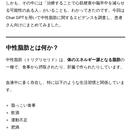
しかも、その中には「治療することで心筋梗塞や脳卒中を減らせ
る可能性のある人」がいることも、わかってきたのです。今回は
Chat GPTを用いて中性脂肪に関するエビデンスを調査し、患者
さん向けにまとめてみました。
中性脂肪とは何か？
中性脂肪（トリグリセリド）は、
体のエネルギー源となる脂肪
の
一種で、食事から摂取されたり、肝臓で作られたりしています。
血液中に多く存在し、特に以下のような生活習慣と関係していま
す。
脂っこい食事
飲酒
運動不足
肥満