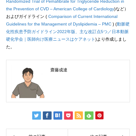
Randomized Trial of Pemafibrate for Triglyceride Reduction in
the Prevention of CVD – American College of Cardiology
)など）
およびガイドライン (
Comparison of Current International
Guidelines for the Management of Dyslipidemia – PMC
) (
動脈硬
化性疾患予防ガイドライン2022年版、主な改訂点5つ／日本動脈
硬化学会｜医師向け医療ニュースはケアネット
)より作成しまし
た。
齋藤成達