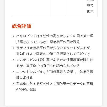
域で
拡大
総合評価
パキロビッドは有効性の高さから多くの国で第一選
択薬となっているが、薬物相互作用が課題
ラゲブリオは相互作用が少ないメリットがあるが、
有効性はより限定的で第二選択薬として位置づけ
レムデシビルは静注薬であるため使用場面が限られ
るが、重症例での有用性が認められている
エンシトレルビルなど新規薬剤も登場し、治療選択
肢は多様化
変異株に対する有効性と長期的安全性データの蓄積
が今後の課題