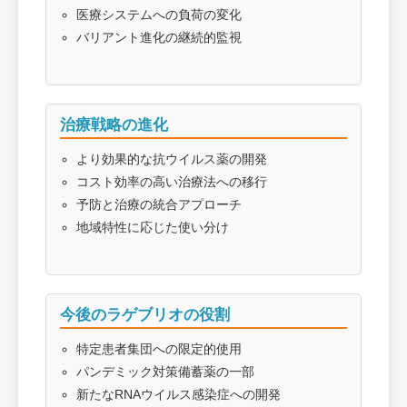
医療システムへの負荷の変化
バリアント進化の継続的監視
治療戦略の進化
より効果的な抗ウイルス薬の開発
コスト効率の高い治療法への移行
予防と治療の統合アプローチ
地域特性に応じた使い分け
今後のラゲブリオの役割
特定患者集団への限定的使用
パンデミック対策備蓄薬の一部
新たなRNAウイルス感染症への開発