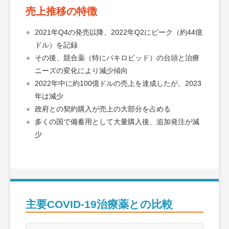
売上推移の特徴
2021年Q4の発売以降、2022年Q2にピーク（約44億
ドル）を記録
その後、競合薬（特にパキロビッド）の台頭と治療
ニーズの変化により減少傾向
2022年中に約100億ドルの売上を達成したが、2023
年は減少
政府との契約購入が売上の大部分を占める
多くの国で備蓄用として大量購入後、追加発注が減
少
主要COVID-19治療薬との比較