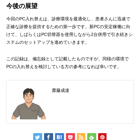
今後の展望
今回のPC入れ替えは、診療環境を最適化し、患者さんに迅速で
正確な診療を提供するための第一歩です。新PCの安定稼働に向
けて、しばらくはPC切替器を使用しながら2台併用で引き続きシ
ステムのセットアップを進めていきます。
この記録は、備忘録として記載したものですが、同様の環境で
PCの入れ替えを検討している方の参考になれば幸いです。
齋藤成達