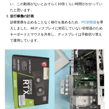
い、この動画がないとおそらく10倍くらい時間がかかってい
たと思います。
並行稼働の計画
診療業務を止めることなく移行を進めるため、
PC切替器
を導
入しました。4Kディスプレイに対応していない切替器のため
キーボードとマウスを共有し、ディスプレイは手動切り替え
で運用しています。