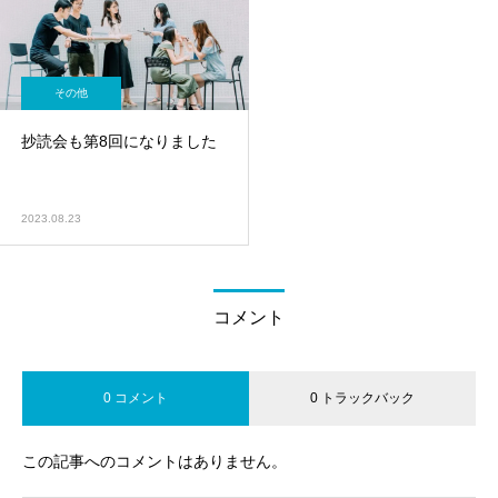
その他
抄読会も第8回になりました
2023.08.23
コメント
0 コメント
0 トラックバック
この記事へのコメントはありません。