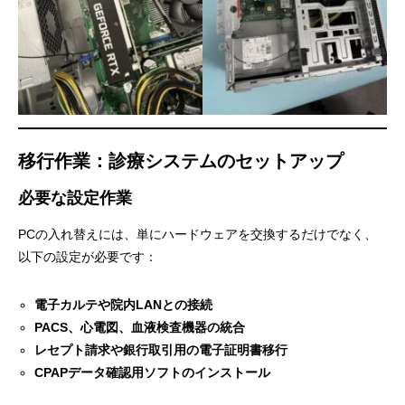
移行作業：診療システムのセットアップ
必要な設定作業
PCの入れ替えには、単にハードウェアを交換するだけでなく、
以下の設定が必要です：
電子カルテや院内LANとの接続
PACS、心電図、血液検査機器の統合
レセプト請求や銀行取引用の電子証明書移行
CPAPデータ確認用ソフトのインストール