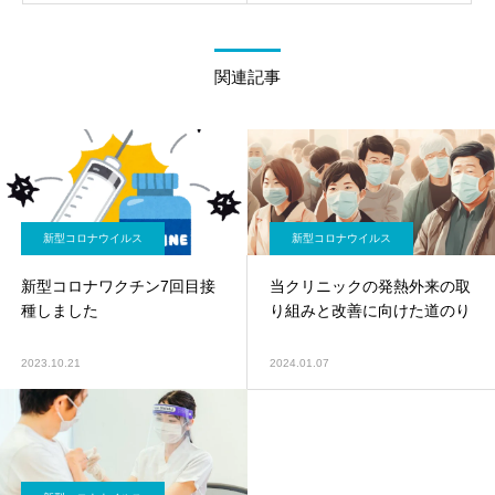
関連記事
新型コロナウイルス
新型コロナウイルス
新型コロナワクチン7回目接
当クリニックの発熱外来の取
種しました
り組みと改善に向けた道のり
2023.10.21
2024.01.07