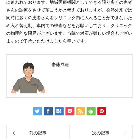
に追われております。地域医療機関としてできる限り多くの患者
さんの診療をさせて頂こうかと考えておりますが、発熱外来では
同時に多くの患者さんをクリニック内に入れることができないた
め入れ替え制、車内での検査などをお願いしており、クリニック
の物理的な限界がございます。当院で対応が難しい場合もござい
ますので了承いただけましたら幸いです。
齋藤成達
前の記事
次の記事