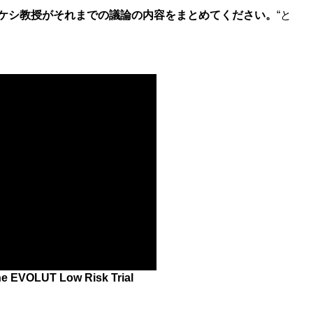
ケシ教授がそれまでの議論の内容をまとめてください。
“と
he EVOLUT Low Risk Trial