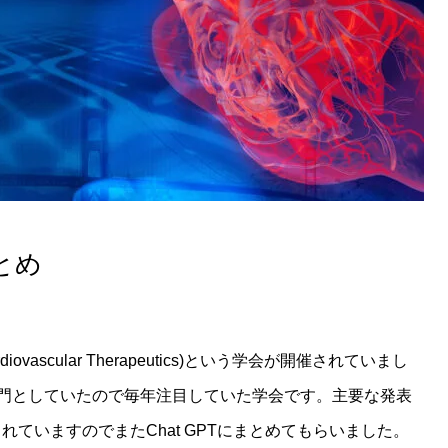
とめ
rdiovascular Therapeutics)という学会が開催されていまし
門としていたので毎年注目していた学会です。主要な発表
てくれていますのでまたChat GPTにまとめてもらいました。