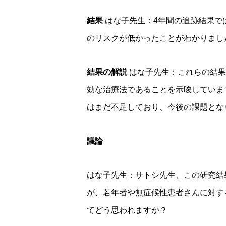
結果
はな子先生：4年間の追跡結果で
のリスクが低かったことがわかりまし
結果の解説
はな子先生：これらの結果
効な治療法であることを示唆していま
はまだ不足しており、今後の課題とな
議論
はな子先生：サトシ先生、この研究結
が、若年者や無症候性患者さんに対す
てどう思われますか？