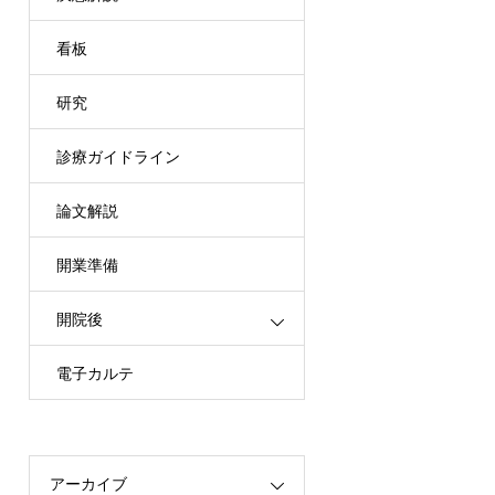
看板
研究
診療ガイドライン
論文解説
開業準備
開院後
電子カルテ
アーカイブ