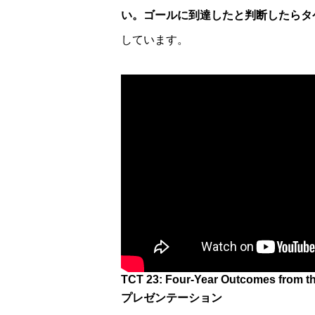
い。ゴールに到達したと判断したらタ
しています。
TCT 23: Four-Year Outcomes from t
プレゼンテーション