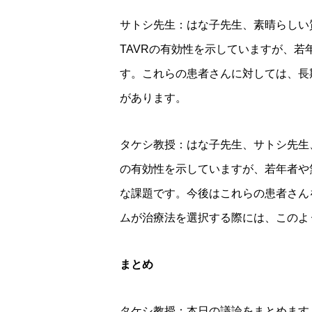
サトシ先生：はな子先生、素晴らしい
TAVRの有効性を示していますが、
す。これらの患者さんに対しては、長
があります。
タケシ教授：はな子先生、サトシ先生
の有効性を示していますが、若年者や
な課題です。今後はこれらの患者さん
ムが治療法を選択する際には、このよ
まとめ
タケシ教授：本日の議論をまとめますと、EV