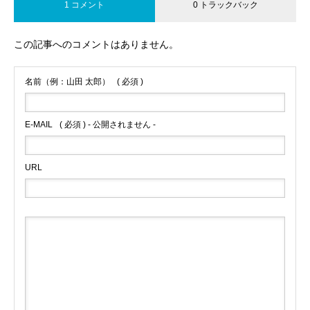
1 コメント
0 トラックバック
この記事へのコメントはありません。
名前（例：山田 太郎）
( 必須 )
E-MAIL
( 必須 ) - 公開されません -
URL