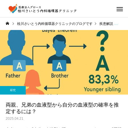
桂川さいとう内科循環器クリニックのブログです
疾患解説
両親
研究
両親、兄弟の血液型から自分の血液型の確率を推
定するには？
2025.04.21