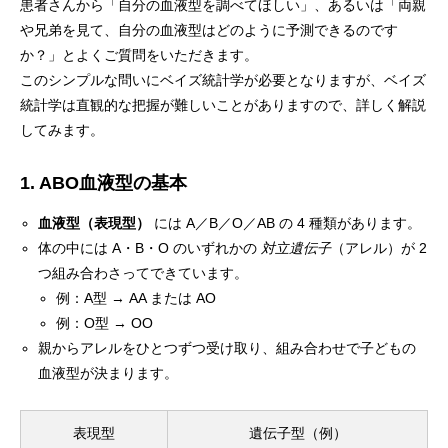
患者さんから「自分の血液型を調べてほしい」、あるいは「両親
や兄弟を見て、自分の血液型はどのように予測できるのです
か？」とよくご質問をいただきます。
このシンプルな問いにベイズ統計学が必要となりますが、ベイズ
統計学は直観的な把握が難しいことがありますので、詳しく解説
してみます。
1. ABO血液型の基本
血液型（表現型）
には A／B／O／AB の 4 種類があります。
体の中には A・B・O のいずれかの
対立遺伝子
（アレル）が 2
つ組み合わさってできています。
例：A型 → AA または AO
例：O型 → OO
親からアレルをひとつずつ受け取り、組み合わせで子どもの
血液型が決まります。
表現型
遺伝子型（例）