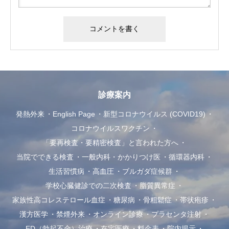
診療案内
発熱外来
English Page
新型コロナウイルス (COVID19)
コロナウイルスワクチン
「要再検査・要精密検査」と言われた方へ
当院でできる検査
一般内科・かかりつけ医
循環器内科
生活習慣病
高血圧
ブルガダ症候群
学校心臓健診での二次検査
脂質異常症
家族性高コレステロール血症
糖尿病
骨粗鬆症
帯状疱疹
漢方医学
禁煙外来
オンライン診療
プラセンタ注射
ED（勃起不全）治療
在宅医療
料金表
院内掲示