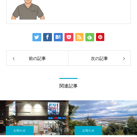
前の記事
次の記事
関連記事
お知らせ
お知らせ