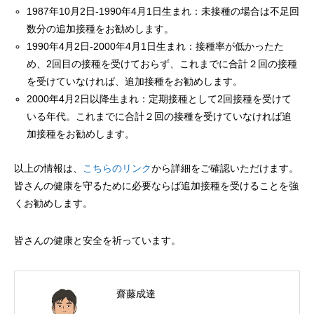
1987年10月2日-1990年4月1日生まれ：未接種の場合は不足回
数分の追加接種をお勧めします。
1990年4月2日-2000年4月1日生まれ：接種率が低かったた
め、2回目の接種を受けておらず、これまでに合計２回の接種
を受けていなければ、追加接種をお勧めします。
2000年4月2日以降生まれ：定期接種として2回接種を受けて
いる年代。これまでに合計２回の接種を受けていなければ追
加接種をお勧めします。
以上の情報は、
こちらのリンク
から詳細をご確認いただけます。
皆さんの健康を守るために必要ならば追加接種を受けることを強
くお勧めします。
皆さんの健康と安全を祈っています。
齋藤成達