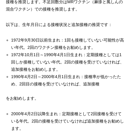
接種を推奨します。不足回数分はMRワクチン（麻疹と風しんの
混合ワクチン）での接種を推奨します。
以下は、生年月日による接種状況と追加接種の推奨です：
1972年9月30日以前生まれ：1回も接種していない可能性が高
い年代。2回のワクチン接種をお勧めします。
1972年10月1日～1990年4月1日生まれ：定期接種としては1
回しか接種していない年代。2回の接種を受けていなければ、
追加接種をお勧めします。
1990年4月2日～2000年4月1日生まれ：接種率が低かったた
め、2回目の接種を受けていなければ、追加接種
をお勧めします。
2000年4月2日以降生まれ：定期接種として2回接種を受けて
いる年代。2回の接種を受けていなければ追加接種をお勧めし
ます。