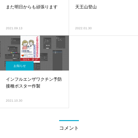
また明日からも頑張ります
天王山登山
2021.09.13
2022.01.30
お知らせ
インフルエンザワクチン予防
接種ポスター作製
2021.10.30
コメント