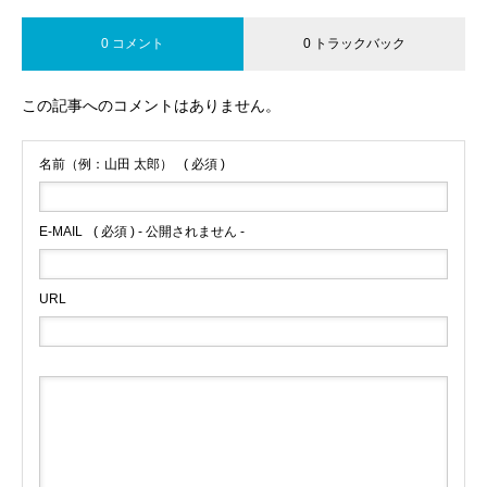
0 コメント
0 トラックバック
この記事へのコメントはありません。
名前（例：山田 太郎）
( 必須 )
E-MAIL
( 必須 ) - 公開されません -
URL