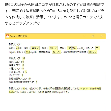
8項目の因子から吹田スコアが計算されるのですが計算が煩雑で
す。当院では診療補助のためText Blazeを使用して計算プログラ
ムを作成して診療に活用しています。/suitaと電子カルテで入力
するとポップアップで