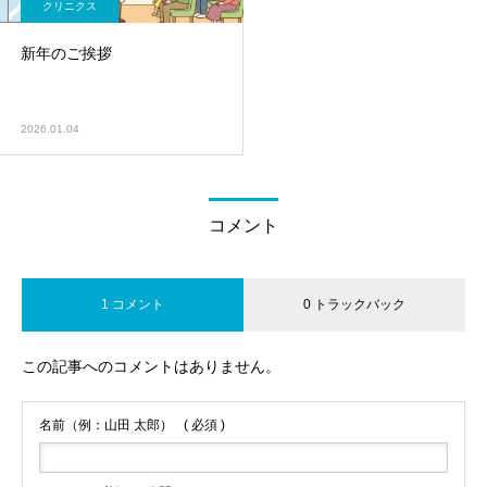
クリニクス
新年のご挨拶
2026.01.04
コメント
1 コメント
0 トラックバック
この記事へのコメントはありません。
名前（例：山田 太郎）
( 必須 )