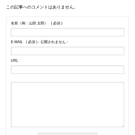
この記事へのコメントはありません。
名前（例：山田 太郎）
( 必須 )
E-MAIL
( 必須 ) - 公開されません -
URL