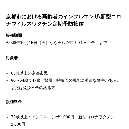
京都市における高齢者のインフルエンザ/新型コロ
ナウイルスワクチン定期予防接種
接種期間：
令和6年10月15日（火）から令和7年1月31日（金）まで
対象者：
65歳以上の京都市民
60〜64歳で心臓、腎臓、呼吸器の機能に重篤な障害がある、
または免疫不全のある方
接種料金：
75歳以上：インフルエンザ1,000円、新型コロナワクチン
2,000円