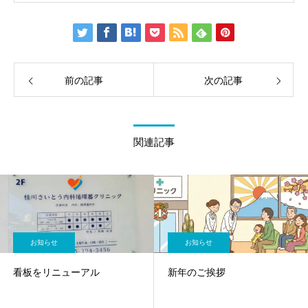
前の記事
次の記事
関連記事
お知らせ
お知らせ
看板をリニューアル
新年のご挨拶