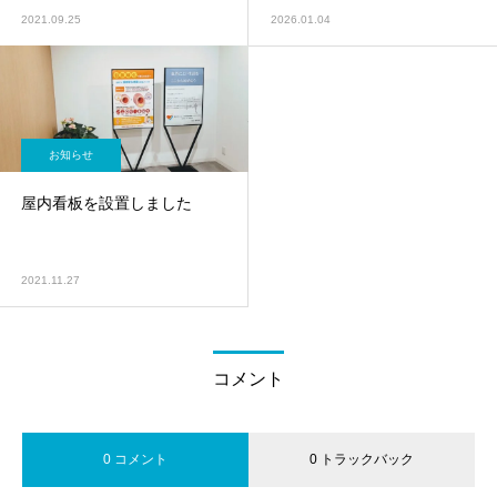
2021.09.25
2026.01.04
お知らせ
屋内看板を設置しました
2021.11.27
コメント
0 コメント
0 トラックバック