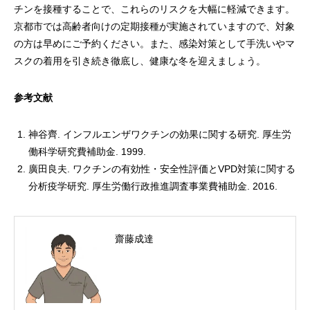
チンを接種することで、これらのリスクを大幅に軽減できます。
京都市では高齢者向けの定期接種が実施されていますので、対象
の方は早めにご予約ください。また、感染対策として手洗いやマ
スクの着用を引き続き徹底し、健康な冬を迎えましょう。
参考文献
神谷齊. インフルエンザワクチンの効果に関する研究. 厚生労
働科学研究費補助金. 1999.
廣田良夫. ワクチンの有効性・安全性評価とVPD対策に関する
分析疫学研究. 厚生労働行政推進調査事業費補助金. 2016.
齋藤成達