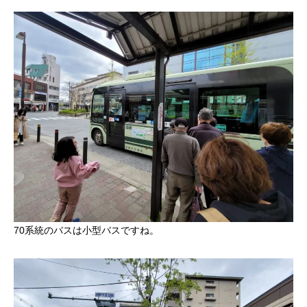
70系統のバスは小型バスですね。