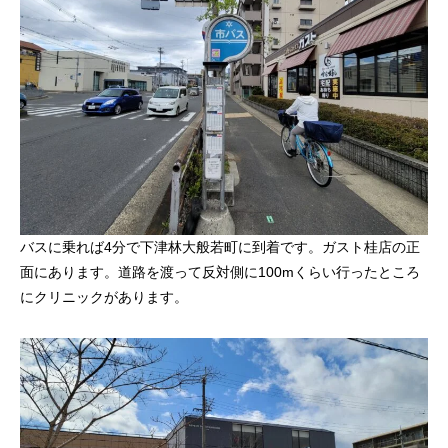
バスに乗れば4分で下津林大般若町に到着です。ガスト桂店の正
面にあります。道路を渡って反対側に100mくらい行ったところ
にクリニックがあります。