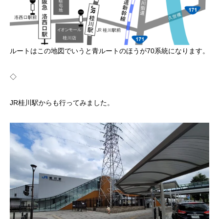
ルートはこの地図でいうと青ルートのほうが70系統になります。
◇
JR桂川駅からも行ってみました。