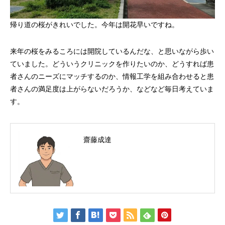
帰り道の桜がきれいでした。今年は開花早いですね。
来年の桜をみるころには開院しているんだな、と思いながら歩い
ていました。どういうクリニックを作りたいのか、どうすれば患
者さんのニーズにマッチするのか、情報工学を組み合わせると患
者さんの満足度は上がらないだろうか、などなど毎日考えていま
す。
齋藤成達