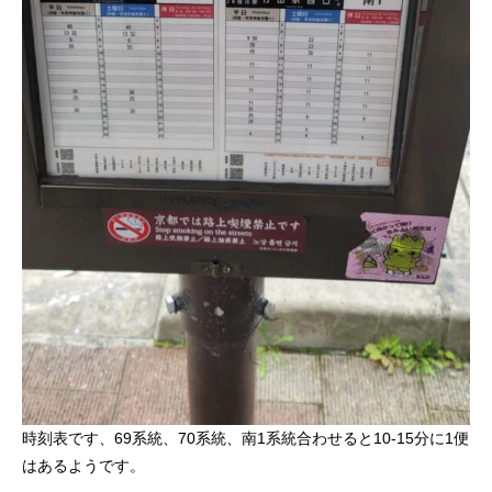
時刻表です、69系統、70系統、南1系統合わせると10-15分に1便
はあるようです。