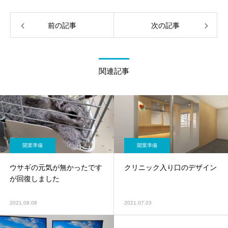
前の記事
次の記事
関連記事
開業準備
開業準備
ウサギの元気が無かったです
クリニック入り口のデザイン
が回復しました
2021.08.08
2021.07.03