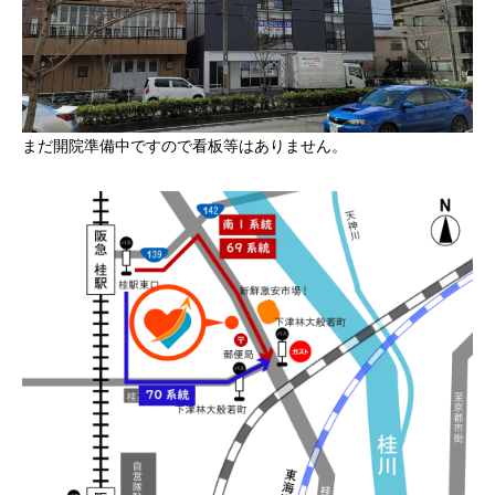
まだ開院準備中ですので看板等はありません。