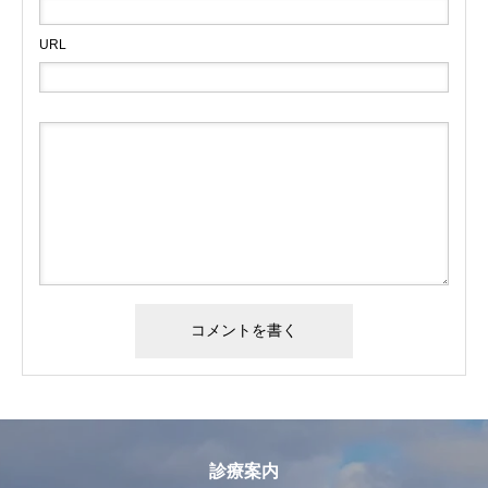
URL
診療案内