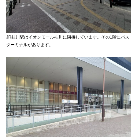
JR桂川駅はイオンモール桂川に隣接しています。その1階にバス
ターミナルがあります。