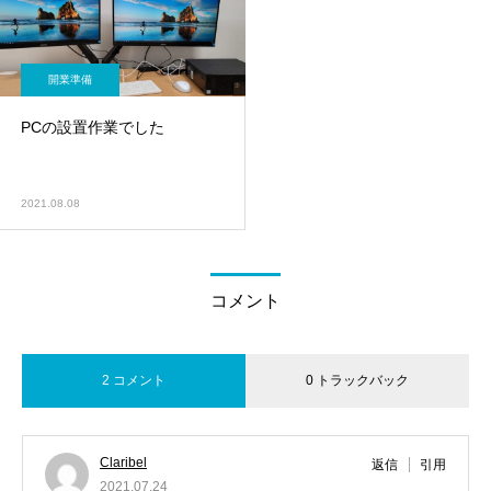
開業準備
PCの設置作業でした
2021.08.08
コメント
2 コメント
0 トラックバック
Claribel
返信
引用
2021.07.24