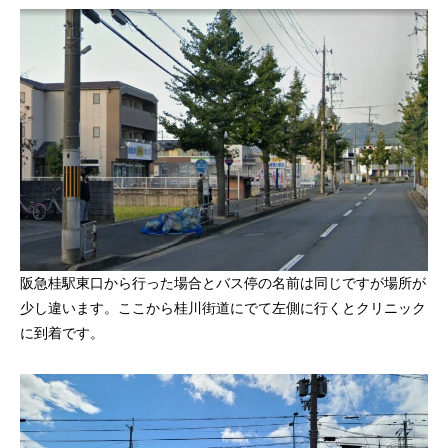
阪急桂駅東口から行った場合とバス停の名前は同じですが場所が
少し違います。ここから桂川街道にでて左側に行くとクリニック
に到着です。