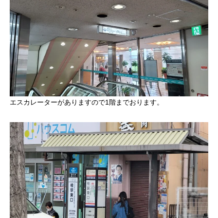
エスカレーターがありますので1階までおります。