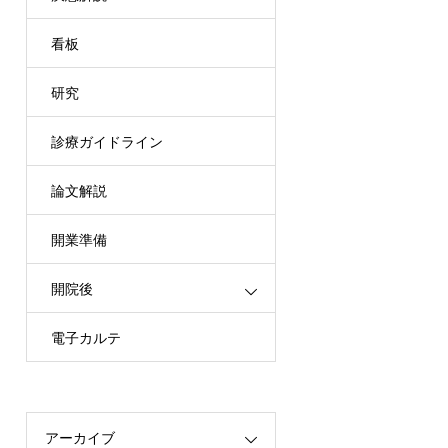
看板
研究
診療ガイドライン
論文解説
開業準備
開院後
電子カルテ
アーカイブ