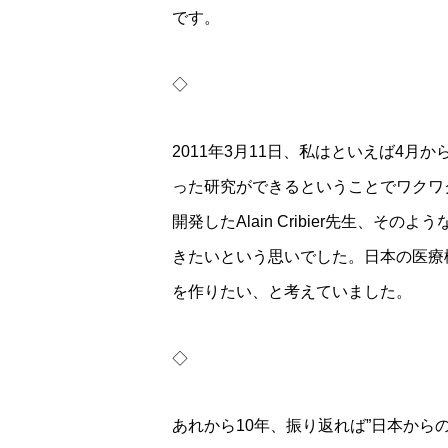
です。
◇
2011年3月11日、私はといえば4
った研究ができるということでワクワク
開発したAlain Cribier先生、
きたいという思いでした。日本の医療機器開
を作りたい、と考えていました。
◇
あれから10年、振り返れば”日本から