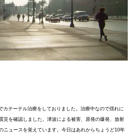
病院でカテーテル治療をしておりました。治療中なので揺れに
震災を確認しました。津波による被害、原発の爆発、放射
のニュースを覚えています。今日はあれからちょうど10年