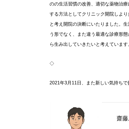
のの生活習慣の改善、適切な薬物治療
する方法としてクリニック開院しより
と考え開院の決断にいたりました。生
う形でなく、また違う最適な診療形態
ら生み出していきたいと考えています
◇
2021年3月11日、また新しい気持ち
齋藤