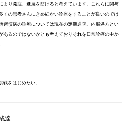
により発症、進展を防げると考えています。これらに関与
多くの患者さんにきめ細かい診療をすることが良いのでは
活習慣病の診療については現在の定期通院、内服処方とい
があるのではないかとも考えておりそれを日常診療の中か
。
で挑戦をはじめたい。
成達