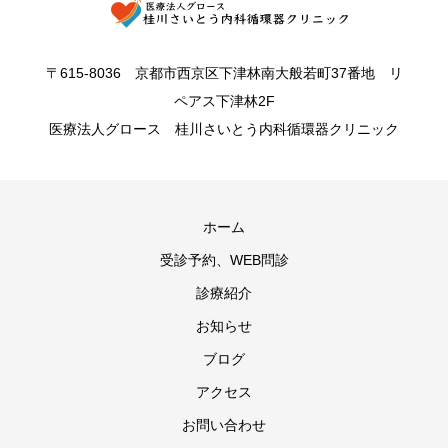
〒615-8036 京都市西京区下津林南大般若町37番地 リ
ペアス下津林2F
医療法人グロース 桂川さいとう内科循環器クリニック
ホーム
受診予約、WEB問診
診療紹介
お知らせ
ブログ
アクセス
お問い合わせ