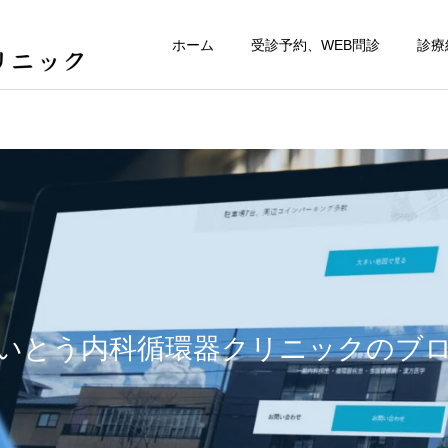
ホーム
受診予約、WEB問診
診療
いとう内科循環器クリニックのブ