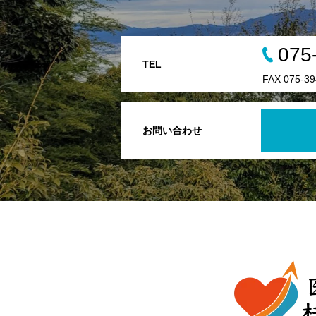
075
TEL
FAX 075-39
お問い合わせ