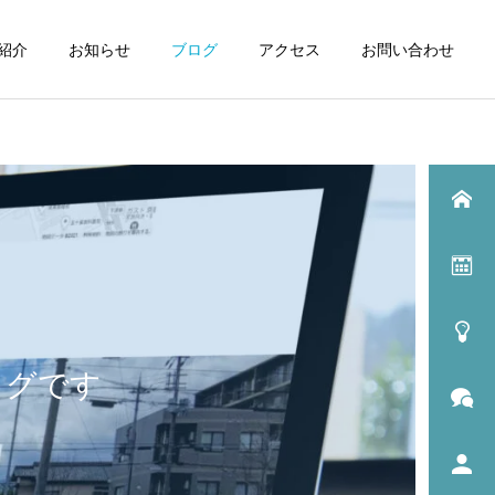
紹介
お知らせ
ブログ
アクセス
お問い合わせ
ログです