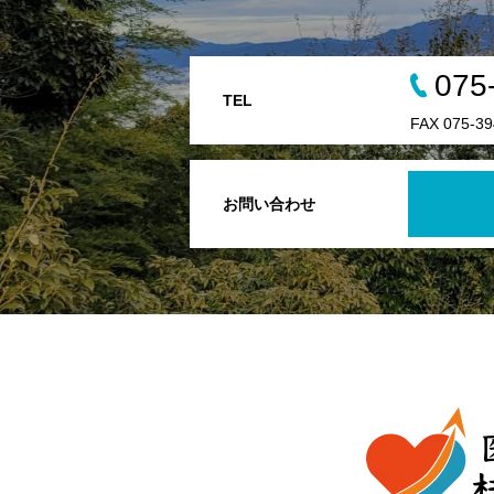
075
TEL
FAX 075-39
お問い合わせ