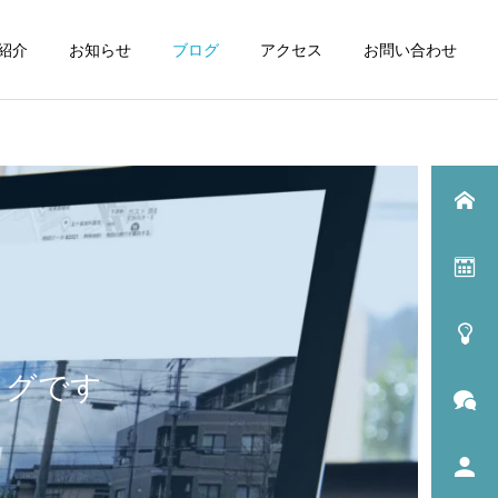
紹介
お知らせ
ブログ
アクセス
お問い合わせ
ログです