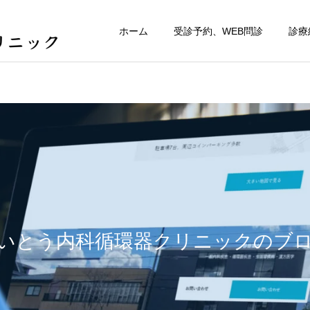
ホーム
受診予約、WEB問診
診療
いとう内科循環器クリニックのブ