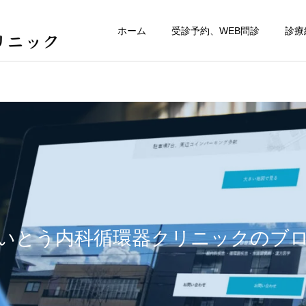
ホーム
受診予約、WEB問診
診療
いとう内科循環器クリニックのブ