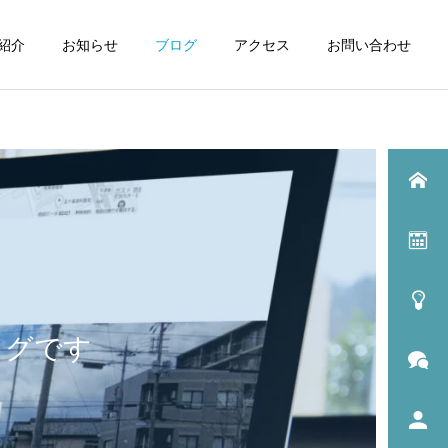
紹介
お知らせ
ブログ
アクセス
お問い合わせ
ログです