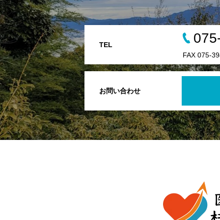
075
TEL
FAX 075-39
お問い合わせ