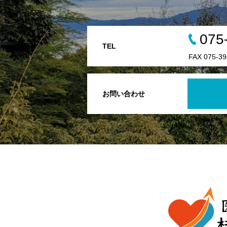
075
TEL
FAX 075-39
お問い合わせ