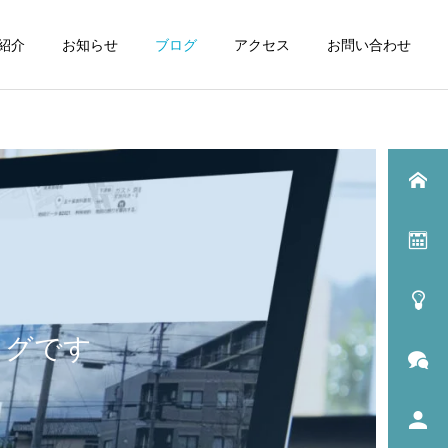
紹介
お知らせ
ブログ
アクセス
お問い合わせ
ログです