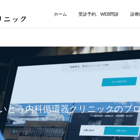
ホーム
受診予約、WEB問診
診療
いとう内科循環器クリニックのブ