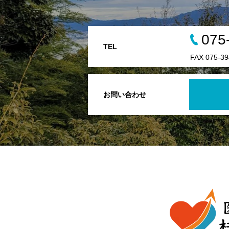
075
TEL
FAX 075-39
お問い合わせ