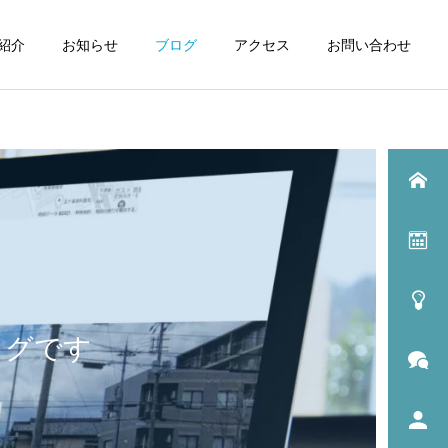
紹介
お知らせ
ブログ
アクセス
お問い合わせ
ログです