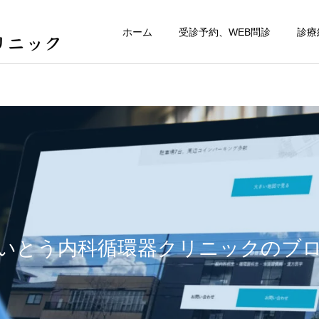
ホーム
受診予約、WEB問診
診療
いとう内科循環器クリニックのブ