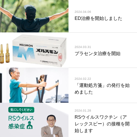
2024.04.06
ED治療を開始しました
2024.03.31
プラセンタ治療を開始
2024.02.22
「運動処方箋」の発行を始
めました
2024.01.28
RSウイルスワクチン（ア
レックスビー）の接種を開
始します