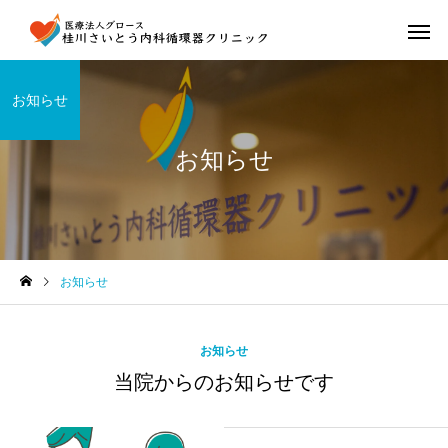
お知らせ
お知らせ
お知らせ
お知らせ
当院からのお知らせです