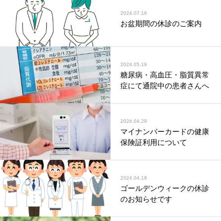
2024.07.16
お盆期間の休診のご案内
2024.05.19
糖尿病・高血圧・脂質異常
症にて通院中の患者さんへ
2024.04.29
マイナンバーカードの健康
保険証利用について
2024.04.18
ゴールデンウィークの休診
のお知らせです