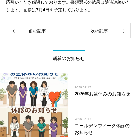
応募いただき感謝しております。書類選考の結果は随時連絡いた
します。面接は7月4日を予定しております。
前の記事
次の記事
新着のお知らせ
2026.07.17
2026年お盆休みのお知らせ
2026.04.17
ゴールデンウィーク休診の
お知らせ