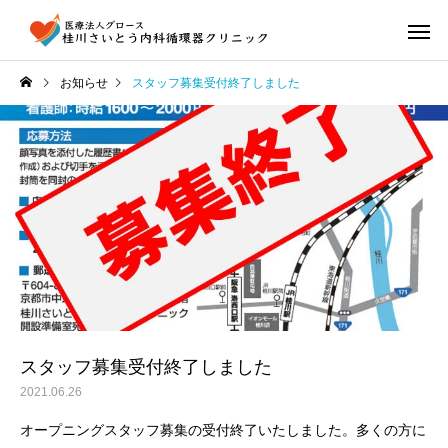
お知らせ
スタッフ募集受付終了しました
スタッフ募集受付終了しました
2021.06.26
オープニングスタッフ募集の受付終了いたしました。多くの方に