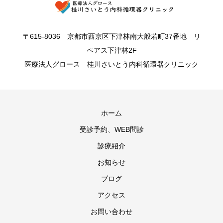
〒615-8036 京都市西京区下津林南大般若町37番地 リ
ペアス下津林2F
医療法人グロース 桂川さいとう内科循環器クリニック
ホーム
受診予約、WEB問診
診療紹介
お知らせ
ブログ
アクセス
お問い合わせ