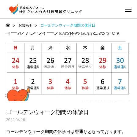
お知らせ
ゴールデンウィーク期間の休診日
ゴールデンウィーク期間の休診日
2022.04.18
ゴールデンウィーク期間の休診日は暦通りとなっております。