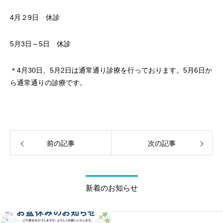
4月２9日 休診
5月3日～5日 休診
＊4月30日、5月2日は通常通り診療を行っております。5月6日か
ら通常通りの診療です。
前の記事
次の記事
新着のお知らせ