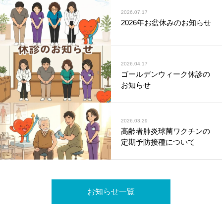
2026.07.17
2026年お盆休みのお知らせ
2026.04.17
ゴールデンウィーク休診の
お知らせ
2026.03.29
高齢者肺炎球菌ワクチンの
定期予防接種について
お知らせ一覧