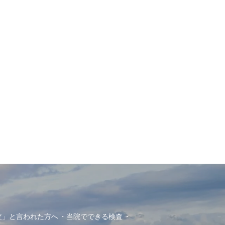
査」と言われた方へ
当院でできる検査