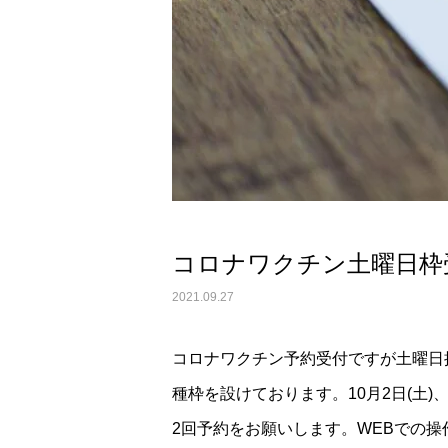
コロナワクチン土曜日枠
2021.09.27
コロナワクチン予約受付ですが土曜日
種枠を設けております。10月2日(土)
2回予約をお願いします。WEBでの操