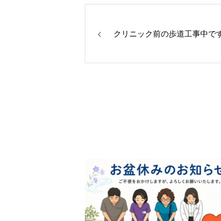
クリニック前の歩道工事中で