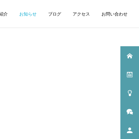
紹介
お知らせ
ブログ
アクセス
お問い合わせ