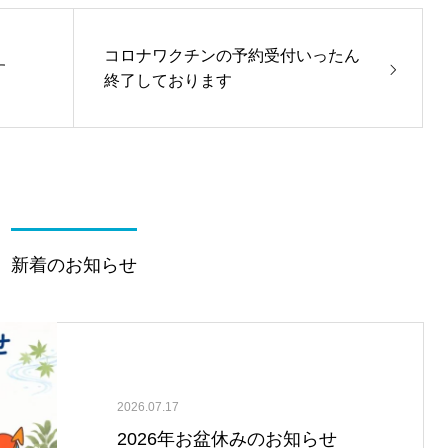
コロナワクチンの予約受付いったん
す
終了しております
新着のお知らせ
2026.07.17
2026年お盆休みのお知らせ