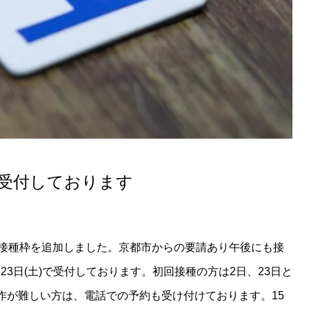
受付しております
接種枠を追加しました。京都市からの要請あり午後にも接
、23日(土)で受付しております。初回接種の方は2日、23日と
作が難しい方は、電話での予約も受け付けております。15