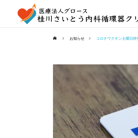
お知らせ
コロナワクチン土曜日枠