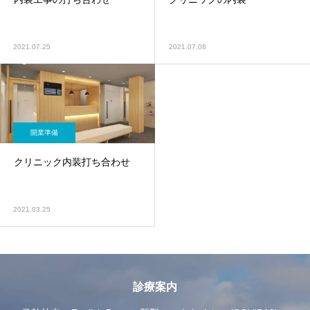
2021.07.25
2021.07.08
開業準備
クリニック内装打ち合わせ
2021.03.25
診療案内