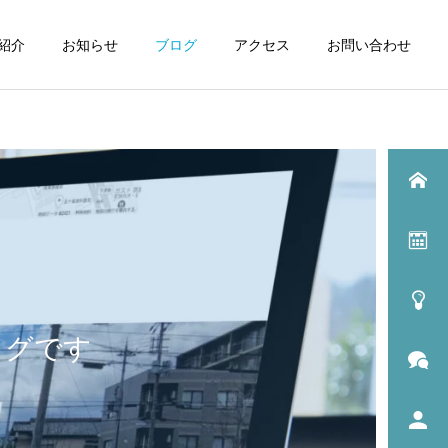
紹介
お知らせ
ブログ
アクセス
お問い合わせ
ログです