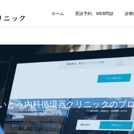
ホーム
受診予約、WEB問診
診療
いとう内科循環器クリニックのブ