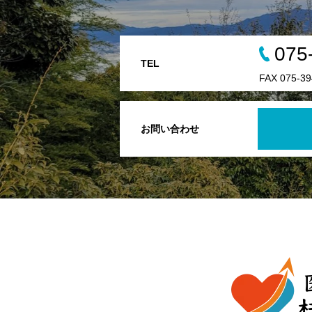
075
TEL
FAX 075-39
お問い合わせ