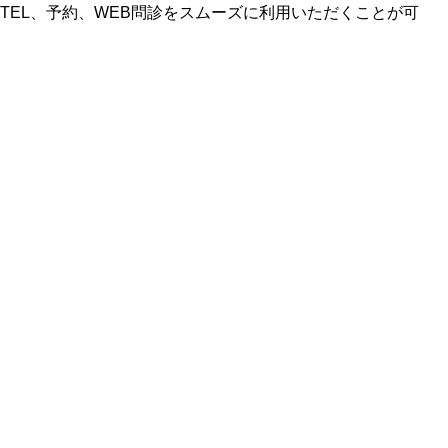
とTEL、予約、WEB問診をスムーズに利用いただくことが可