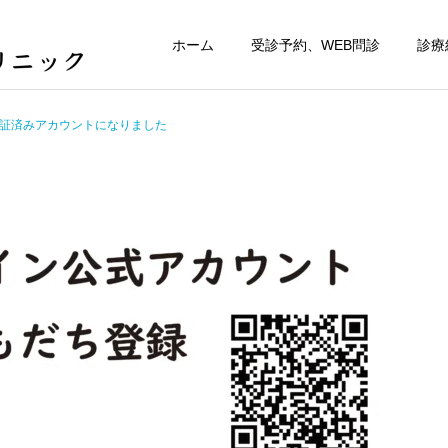
ホーム
受診予約、WEB問診
診療
認証済みアカウントになりました