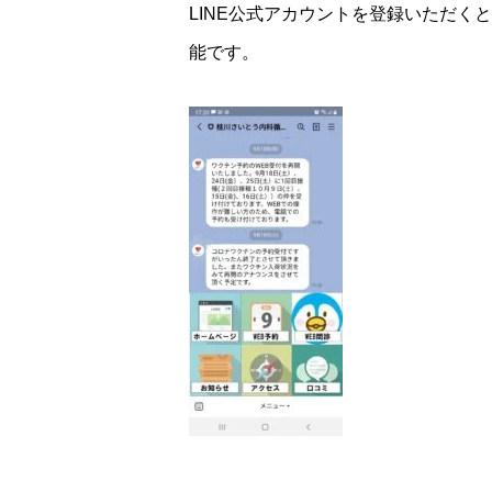
LINE公式アカウントを登録いただく
能です。