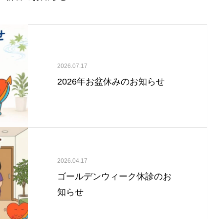
2026.07.17
2026年お盆休みのお知らせ
2026.04.17
ゴールデンウィーク休診のお
知らせ