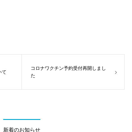
コロナワクチン予約受付再開しまし
いて
た
新着のお知らせ