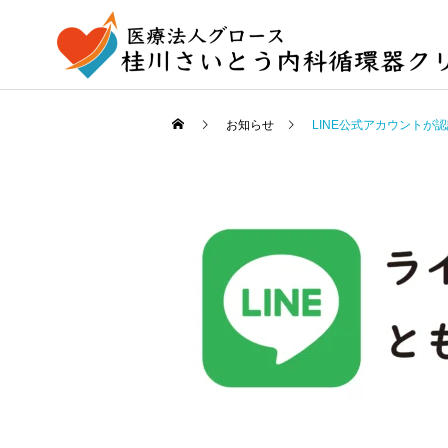
お知らせ
LINE公式アカウントが