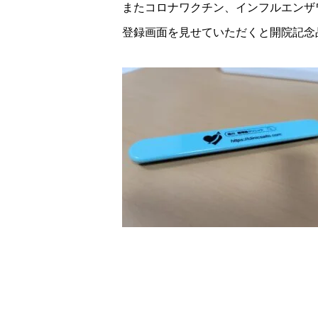
またコロナワクチン、インフルエンザ
登録画面を見せていただくと開院記念