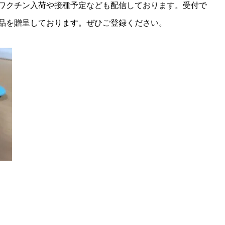
ワクチン入荷や接種予定なども配信しております。受付で
品を贈呈しております。ぜひご登録ください。