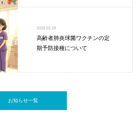
2026.03.29
高齢者肺炎球菌ワクチンの定
期予防接種について
お知らせ一覧