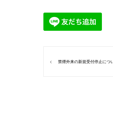
禁煙外来の新規受付停止につ