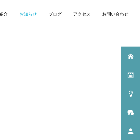
紹介
お知らせ
ブログ
アクセス
お問い合わせ