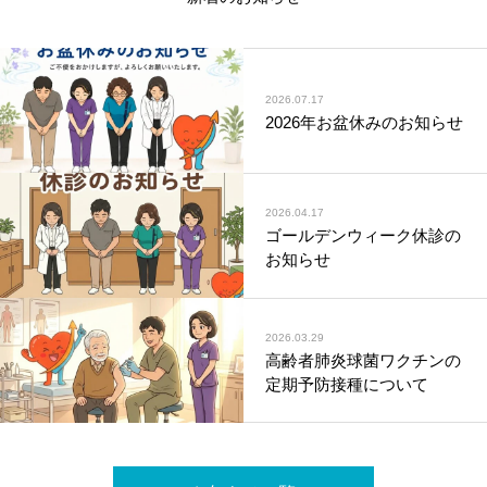
2026.07.17
2026年お盆休みのお知らせ
2026.04.17
ゴールデンウィーク休診の
お知らせ
2026.03.29
高齢者肺炎球菌ワクチンの
定期予防接種について