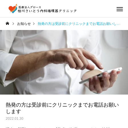
お知らせ
熱発の方は受診前にクリニックまでお電話お願いします
熱発の方は受診前にクリニックまでお電話お願い
します
2022.01.30