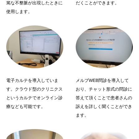
だくことができます。
篤な不整脈が出現したときに
使用します。
電子カルテを導入していま
メルプWEB問診を導入して
す。クラウド型のクリニクス
おり、チャット形式の問診に
というカルテでオンライン診
答えて頂くことで患者さんの
療なども可能です。
訴えを詳しく聞くことができ
ます。