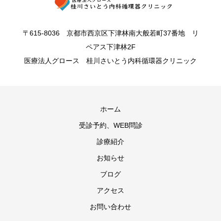
〒615-8036 京都市西京区下津林南大般若町37番地 リ
ペアス下津林2F
医療法人グロース 桂川さいとう内科循環器クリニック
ホーム
受診予約、WEB問診
診療紹介
お知らせ
ブログ
アクセス
お問い合わせ