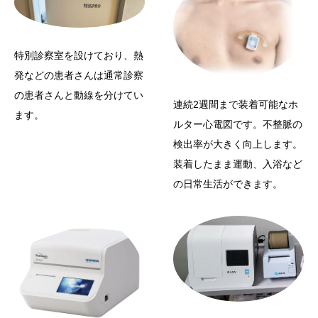
特別診察室を設けており、熱
発などの患者さんは通常診察
の患者さんと動線を分けてい
連続2週間まで装着可能なホ
ます。
ルター心電図です。不整脈の
検出率が大きく向上します。
装着したまま運動、入浴など
の日常生活ができます。