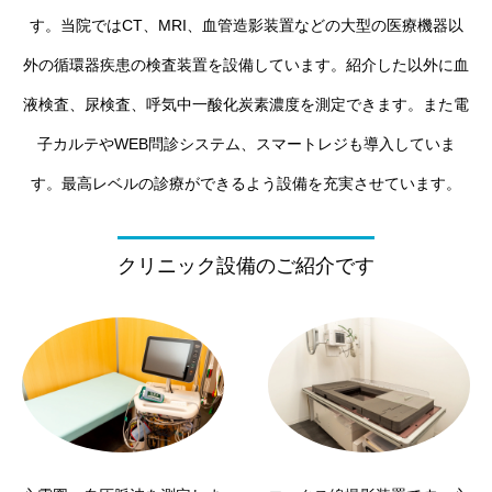
す。当院ではCT、MRI、血管造影装置などの大型の医療機器以
外の循環器疾患の検査装置を設備しています。紹介した以外に血
液検査、尿検査、呼気中一酸化炭素濃度を測定できます。また電
子カルテやWEB問診システム、スマートレジも導入していま
す。最高レベルの診療ができるよう設備を充実させています。
クリニック設備のご紹介です