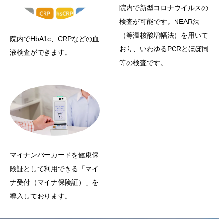
院内で新型コロナウイルスの
検査が可能です。NEAR法
（等温核酸増幅法）を用いて
院内でHbA1c、CRPなどの血
おり、いわゆるPCRとほぼ同
液検査ができます。
等の検査です。
マイナンバーカードを健康保
険証として利用できる「マイ
ナ受付（マイナ保険証）」を
導入しております。