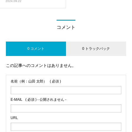
2024.09.22
コメント
0 コメント
0 トラックバック
この記事へのコメントはありません。
名前（例：山田 太郎）
( 必須 )
E-MAIL
( 必須 ) - 公開されません -
URL