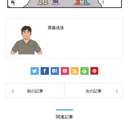
齋藤成達
前の記事
次の記事
関連記事